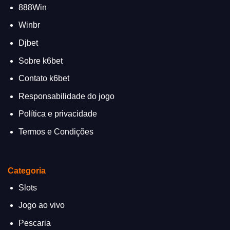
888Win
Winbr
Djbet
Sobre k6bet
Contato k6bet
Responsabilidade do jogo
Política e privacidade
Termos e Condições
Categoria
Slots
Jogo ao vivo
Pescaria