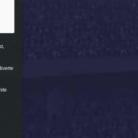
t,
iverte
mite