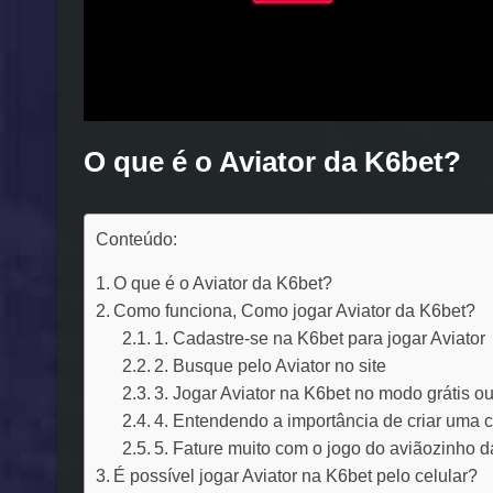
O que é o Aviator da K6bet?
Conteúdo:
O que é o Aviator da K6bet?
Como funciona, Como jogar Aviator da K6bet?
1. Cadastre-se na K6bet para jogar Aviator
2. Busque pelo Aviator no site
3. Jogar Aviator na K6bet no modo grátis o
4. Entendendo a importância de criar uma c
5. Fature muito com o jogo do aviãozinho 
É possível jogar Aviator na K6bet pelo celular?