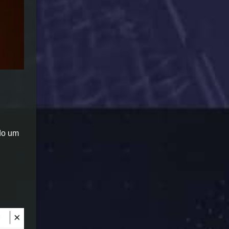
ndo um