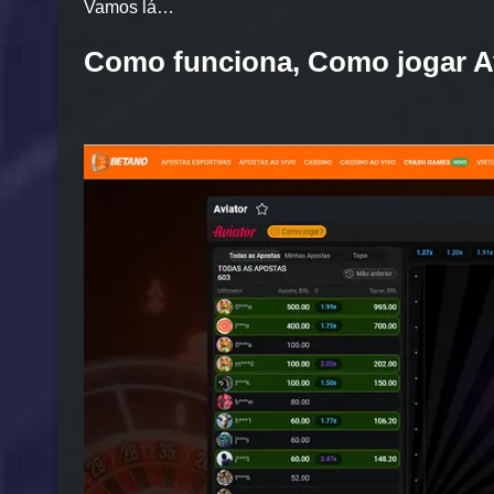
Vamos lá…
Como funciona, Como jogar A