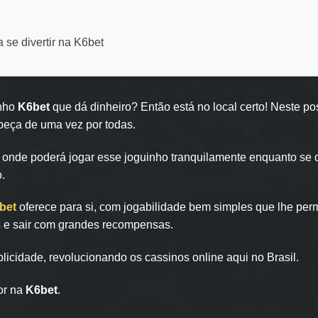
 se divertir na K6bet
inho
K6bet
que dá dinheiro? Então está no local certo! Neste pos
beça de uma vez por todas.
, onde poderá jogar esse joguinho tranquilamente enquanto se d
.
bet
oferece para si, com jogabilidade bem simples que lhe per
s e sair com grandes recompensas.
licidade, revolucionando os cassinos online aqui no Brasil.
or na
K6bet
.